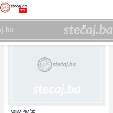
ASIMA PRAČIĆ