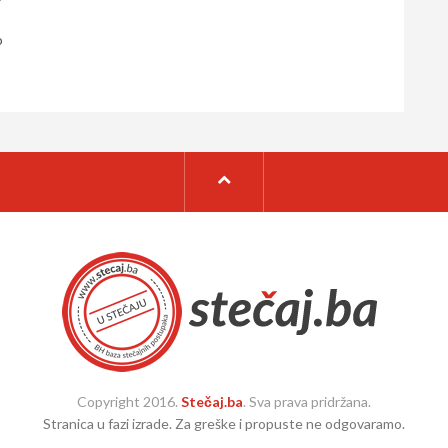
o
Copyright 2016.
Stečaj.ba
. Sva prava pridržana.
Stranica u fazi izrade. Za greške i propuste ne odgovaramo.