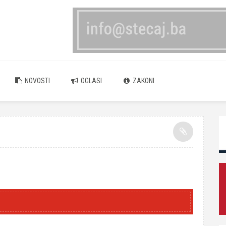
NOVOSTI
OGLASI
ZAKONI