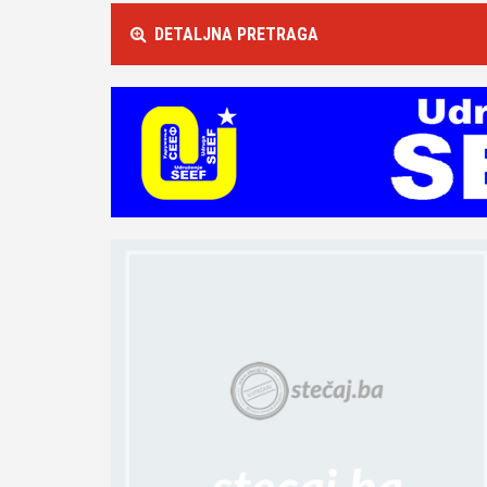
DETALJNA PRETRAGA