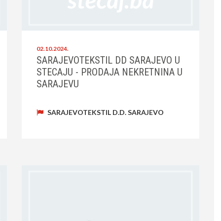
02.10.2024.
SARAJEVOTEKSTIL DD SARAJEVO U
STECAJU - PRODAJA NEKRETNINA U
SARAJEVU
SARAJEVOTEKSTIL D.D. SARAJEVO