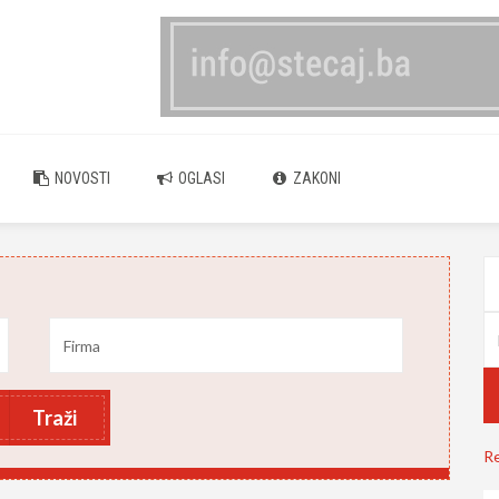
NOVOSTI
OGLASI
ZAKONI
Traži
Re