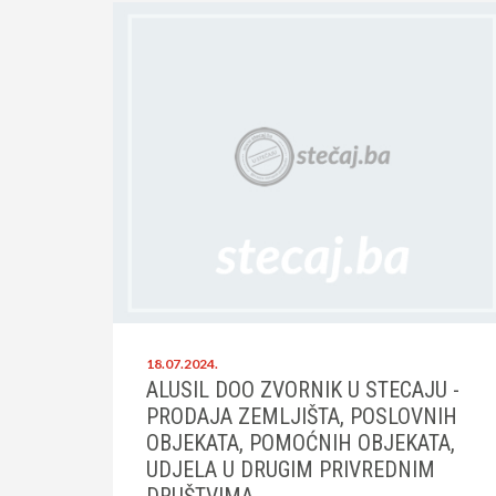
18.07.2024.
ALUSIL DOO ZVORNIK U STECAJU -
PRODAJA ZEMLJIŠTA, POSLOVNIH
OBJEKATA, POMOĆNIH OBJEKATA,
UDJELA U DRUGIM PRIVREDNIM