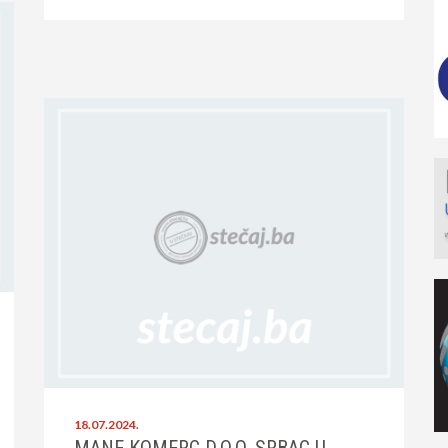
18.07.2024.