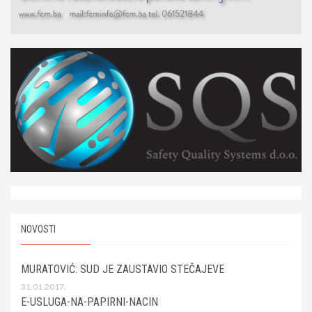
NOVOSTI
MURATOVIĆ: SUD JE ZAUSTAVIO STEČAJEVE
31.01.2017.
E-USLUGA-NA-PAPIRNI-NACIN