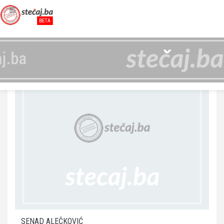
SENAD ALEČKOVIĆ