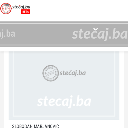
SLOBODAN MARJANOVIĆ