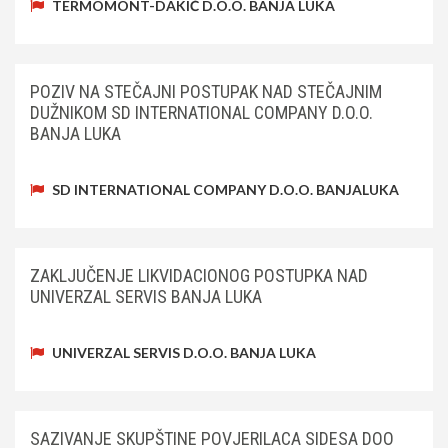
TERMOMONT-DAKIĆ D.O.O. BANJA LUKA
POZIV NA STEČAJNI POSTUPAK NAD STEČAJNIM
DUŽNIKOM SD INTERNATIONAL COMPANY D.O.O.
BANJA LUKA
SD INTERNATIONAL COMPANY D.O.O. BANJALUKA
ZAKLJUČENJE LIKVIDACIONOG POSTUPKA NAD
UNIVERZAL SERVIS BANJA LUKA
UNIVERZAL SERVIS D.O.O. BANJA LUKA
SAZIVANJE SKUPŠTINE POVJERILACA SIDESA DOO