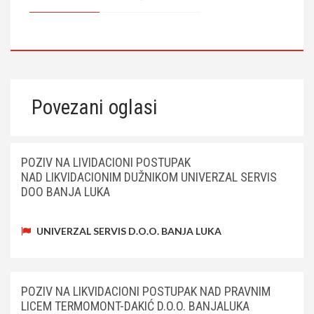
Povezani oglasi
POZIV NA LIVIDACIONI POSTUPAK
NAD LIKVIDACIONIM DUŽNIKOM UNIVERZAL SERVIS
DOO BANJA LUKA
UNIVERZAL SERVIS D.O.O. BANJA LUKA
POZIV NA LIKVIDACIONI POSTUPAK NAD PRAVNIM
LICEM TERMOMONT-DAKIĆ D.O.O. BANJALUKA