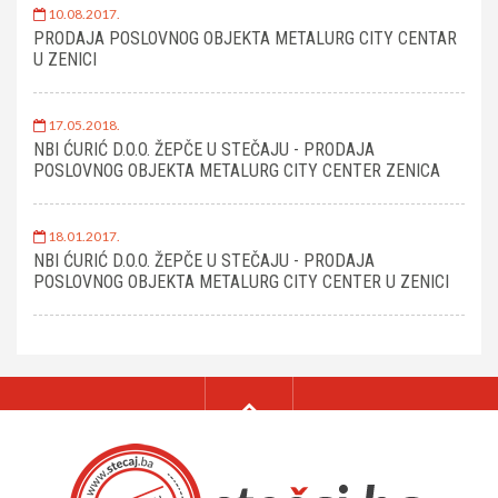
10.08.2017.
PRODAJA POSLOVNOG OBJEKTA METALURG CITY CENTAR
U ZENICI
17.05.2018.
NBI ĆURIĆ D.O.O. ŽEPČE U STEČAJU - PRODAJA
POSLOVNOG OBJEKTA METALURG CITY CENTER ZENICA
18.01.2017.
NBI ĆURIĆ D.O.O. ŽEPČE U STEČAJU - PRODAJA
POSLOVNOG OBJEKTA METALURG CITY CENTER U ZENICI