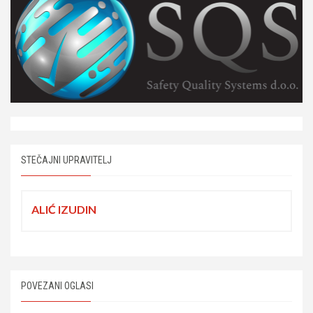
STEČAJNI UPRAVITELJ
ALIĆ IZUDIN
POVEZANI OGLASI