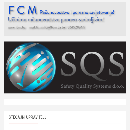
STEČAJNI UPRAVITELJ