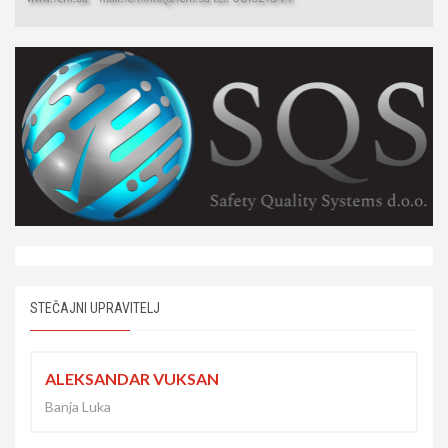
STEČAJNI UPRAVITELJ
ALEKSANDAR VUKSAN
Banja Luka