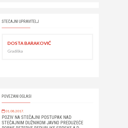
STEČAJNI UPRAVITELJ
DOSTA BARAKOVIĆ
Gradiška
POVEZANI OGLASI
01.08.2017.
POZIV NA STEČAJNI POSTUPAK NAD
STEČAJNIM DUŽNIKOM JAVNO PREDUZEĆE