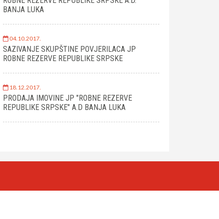
ROBNE REZERVE REPUBLIKE SRPSKE A.D.
BANJA LUKA
04.10.2017.
SAZIVANJE SKUPŠTINE POVJERILACA JP
ROBNE REZERVE REPUBLIKE SRPSKE
18.12.2017.
PRODAJA IMOVINE JP "ROBNE REZERVE
REPUBLIKE SRPSKE" A.D BANJA LUKA