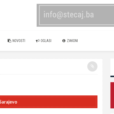
NOVOSTI
OGLASI
ZAKONI
Sarajevo