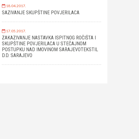
18.04.2017.
SAZIVANJE SKUPŠTINE POVJERILACA
17.05.2017.
ZAKAZIVANJE NASTAVKA ISPITNOG ROČIŠTA I
SKUPŠTINE POVJERILACA U STEČAJNOM
POSTUPKU NAD IMOVINOM SARAJEVOTEKSTIL
D.D. SARAJEVO