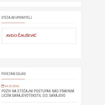
STEČAJNI UPRAVITELJ
AVDO ČAUŠEVIĆ
POVEZANI OGLASI
14.12.2016.
POZIV NA STEČAJNI POSTUPAK NAD PRAVNIM
LICEM SARAJEVOTEKSTIL D.D. SARAJEVO