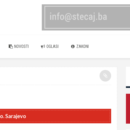
NOVOSTI
OGLASI
ZAKONI
o. Sarajevo