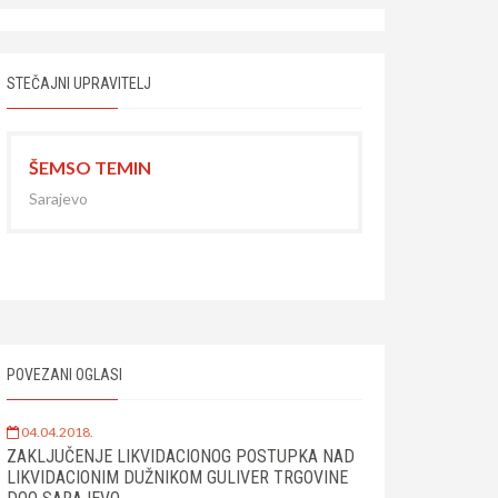
STEČAJNI UPRAVITELJ
ŠEMSO TEMIN
Sarajevo
POVEZANI OGLASI
04.04.2018.
ZAKLJUČENJE LIKVIDACIONOG POSTUPKA NAD
LIKVIDACIONIM DUŽNIKOM GULIVER TRGOVINE