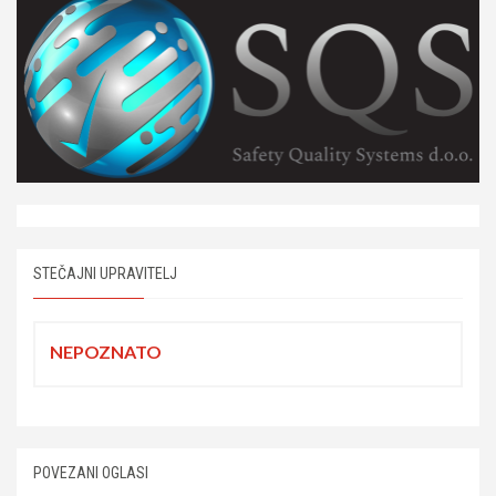
STEČAJNI UPRAVITELJ
NEPOZNATO
POVEZANI OGLASI