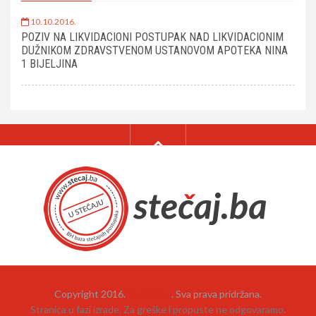
10.10.2016.
POZIV NA LIKVIDACIONI POSTUPAK NAD LIKVIDACIONIM
DUŽNIKOM ZDRAVSTVENOM USTANOVOM APOTEKA NINA
1 BIJELJINA
Copyright 2016.
Stečaj.ba
. Sva prava pridržana.
Stranica u fazi izrade. Za greške i propuste ne odgovaramo.