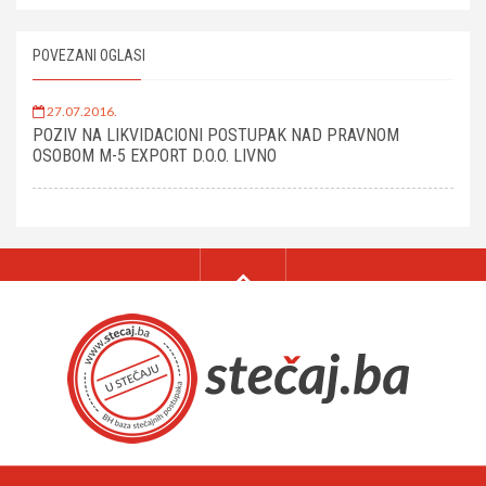
POVEZANI OGLASI
27.07.2016.
POZIV NA LIKVIDACIONI POSTUPAK NAD PRAVNOM
OSOBOM M-5 EXPORT D.O.O. LIVNO