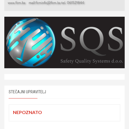
STEČAJNI UPRAVITELJ
NEPOZNATO