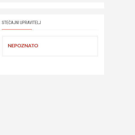
STEČAJNI UPRAVITELJ
NEPOZNATO