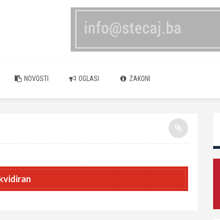
NOVOSTI
OGLASI
ZAKONI
ikvidiran