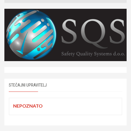
STEČAJNI UPRAVITELJ
NEPOZNATO