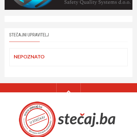
STEČAJNI UPRAVITELJ
NEPOZNATO