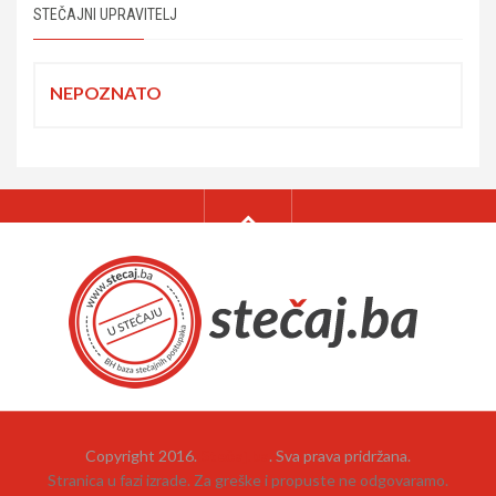
STEČAJNI UPRAVITELJ
NEPOZNATO
Copyright 2016.
Stečaj.ba
. Sva prava pridržana.
Stranica u fazi izrade. Za greške i propuste ne odgovaramo.