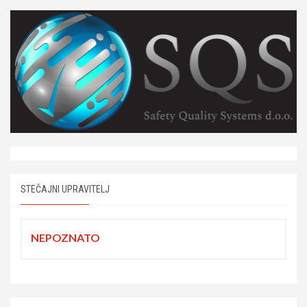
STEČAJNI UPRAVITELJ
NEPOZNATO