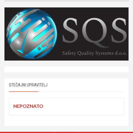
STEČAJNI UPRAVITELJ
NEPOZNATO