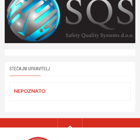
STEČAJNI UPRAVITELJ
NEPOZNATO