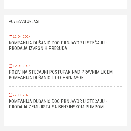
POVEZANI OGLASI
12.04.2024.
KOMPANIJA DUŠANIĆ DOO PRNJAVOR U STEČAJU -
PRODAJA IZVRSNIH PRESUDA
19.05.2023.
POZIV NA STEČAJNI POSTUPAK NAD PRAVNIM LICEM
KOMPANIJA DUŠANIĆ D.O.O. PRNJAVOR
22.11.2023.
KOMPANIJA DUŠANIĆ DOO PRNJAVOR U STEČAJU -
PRODAJA ZEMLJISTA SA BENZINSKOM PUMPOM