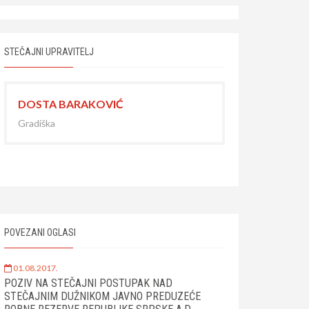
STEČAJNI UPRAVITELJ
DOSTA BARAKOVIĆ
Gradiška
POVEZANI OGLASI
01.08.2017.
POZIV NA STEČAJNI POSTUPAK NAD
STEČAJNIM DUŽNIKOM JAVNO PREDUZEĆE