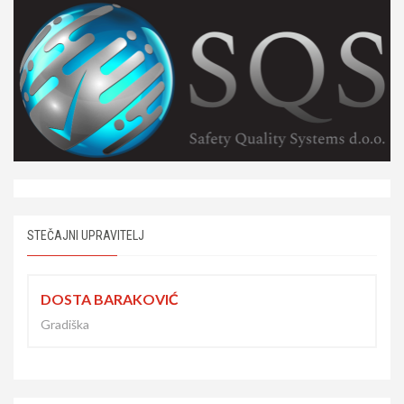
STEČAJNI UPRAVITELJ
DOSTA BARAKOVIĆ
Gradiška