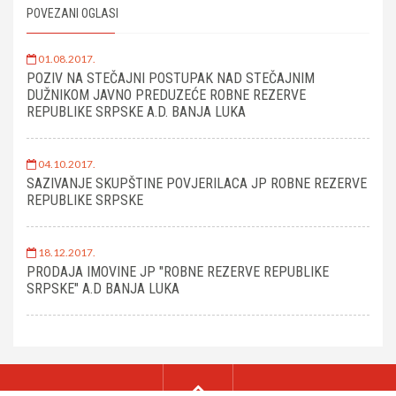
POVEZANI OGLASI
01.08.2017.
POZIV NA STEČAJNI POSTUPAK NAD STEČAJNIM
DUŽNIKOM JAVNO PREDUZEĆE ROBNE REZERVE
REPUBLIKE SRPSKE A.D. BANJA LUKA
04.10.2017.
SAZIVANJE SKUPŠTINE POVJERILACA JP ROBNE REZERVE
REPUBLIKE SRPSKE
18.12.2017.
PRODAJA IMOVINE JP "ROBNE REZERVE REPUBLIKE
SRPSKE" A.D BANJA LUKA