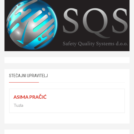
STEČAJNI UPRAVITELJ
ASIMA PRAČIĆ
Tuzla