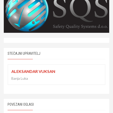
STEČAJNI UPRAVITELJ
ALEKSANDAR VUKSAN
Banja Luka
POVEZANI OGLASI