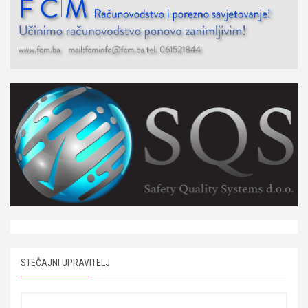
STEČAJNI UPRAVITELJ