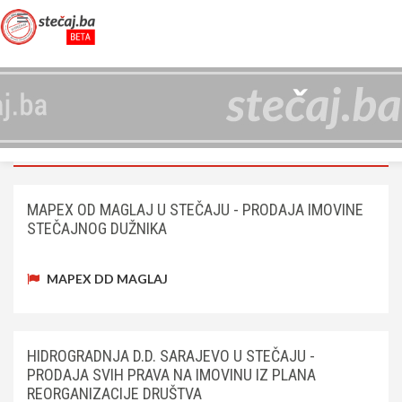
OGLASI
NASLOVNA
OGLASI
MAPEX OD MAGLAJ U STEČAJU - PRODAJA IMOVINE
STEČAJNOG DUŽNIKA
MAPEX DD MAGLAJ
HIDROGRADNJA D.D. SARAJEVO U STEČAJU -
PRODAJA SVIH PRAVA NA IMOVINU IZ PLANA
REORGANIZACIJE DRUŠTVA