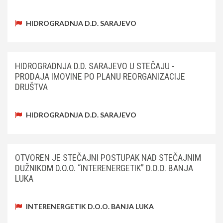
HIDROGRADNJA D.D. SARAJEVO
HIDROGRADNJA D.D. SARAJEVO U STEČAJU -
PRODAJA IMOVINE PO PLANU REORGANIZACIJE
DRUŠTVA
HIDROGRADNJA D.D. SARAJEVO
OTVOREN JE STEČAJNI POSTUPAK NAD STEČAJNIM
DUŽNIKOM D.O.O. “INTERENERGETIK” D.O.O. BANJA
LUKA
INTERENERGETIK D.O.O. BANJA LUKA