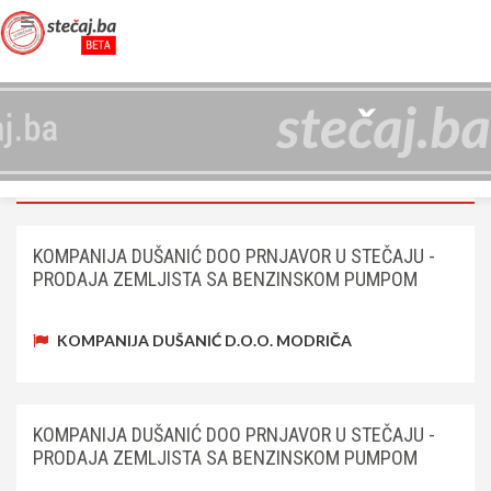
OGLASI
NASLOVNA
OGLASI
KOMPANIJA DUŠANIĆ DOO PRNJAVOR U STEČAJU -
PRODAJA ZEMLJISTA SA BENZINSKOM PUMPOM
KOMPANIJA DUŠANIĆ D.O.O. MODRIČA
KOMPANIJA DUŠANIĆ DOO PRNJAVOR U STEČAJU -
PRODAJA ZEMLJISTA SA BENZINSKOM PUMPOM