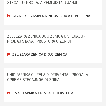
STEČAJU - PRODAJA ZEMLJISTA U JANJI
SAVA PREHRAMBENA INDUSTRIJA A.D. BIJELJINA
ZELJEZARA ZENICA DOO ZENICA U STECAJU -
PRODAJ STANA I PROSTORA U ZENICI
ŽELJEZARA ZENICA D.O.O. ZENICA
UNIS FABRIKA CIJEVI A.D. DERVENTA - PRODAJA
OPREME STECAJNOG DUZNIKA
UNIS - FABRIKA CIJEVI A.D. DERVENTA