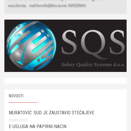
NOVOSTI
MURATOVIĆ: SUD JE ZAUSTAVIO STEČAJEVE
31.01.2017.
E-USLUGA-NA-PAPIRNI-NACIN