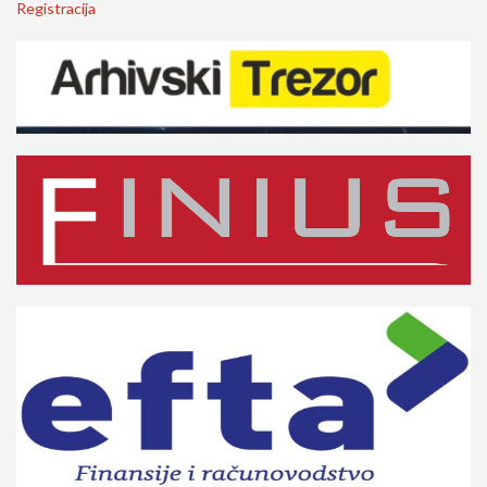
Registracija