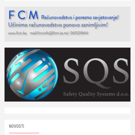
NOVOSTI