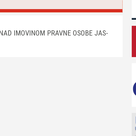
 NAD IMOVINOM PRAVNE OSOBE JAS-