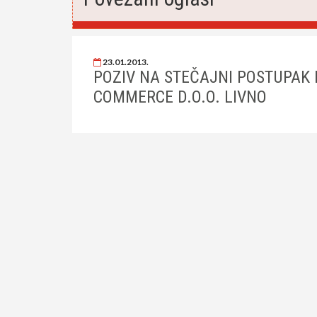
23.01.2013.
POZIV NA STEČAJNI POSTUPAK
COMMERCE D.O.O. LIVNO