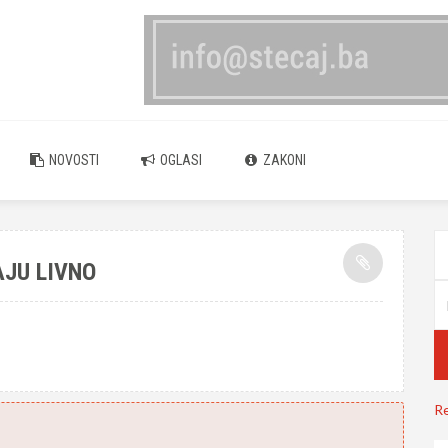
NOVOSTI
OGLASI
ZAKONI
AJU LIVNO
Re