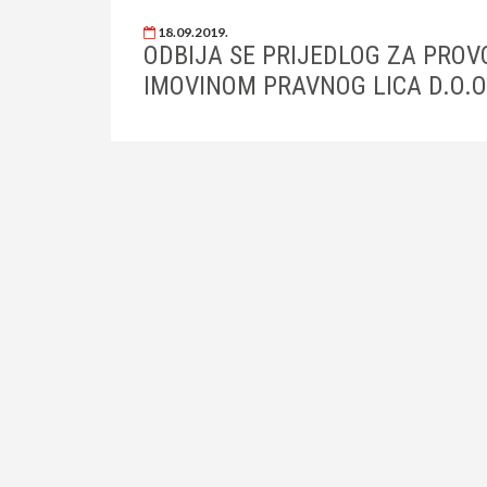
18.09.2019.
ODBIJA SE PRIJEDLOG ZA PRO
IMOVINOM PRAVNOG LICA D.O.O