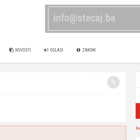
NOVOSTI
OGLASI
ZAKONI
Re