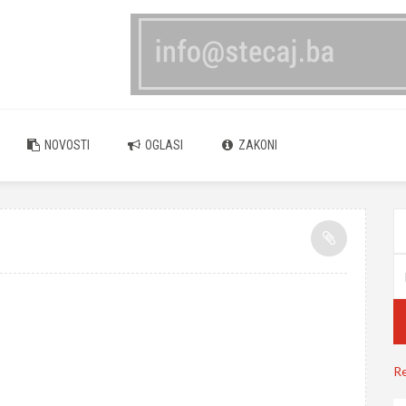
NOVOSTI
OGLASI
ZAKONI
Re