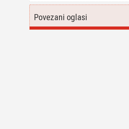
Povezani oglasi