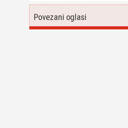
Povezani oglasi