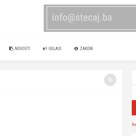
NOVOSTI
OGLASI
ZAKONI
Re