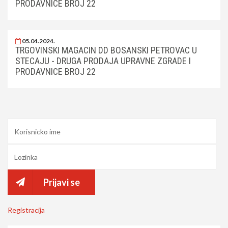
PRODAVNICE BROJ 22
05.04.2024.
TRGOVINSKI MAGACIN DD BOSANSKI PETROVAC U
STECAJU - DRUGA PRODAJA UPRAVNE ZGRADE I
PRODAVNICE BROJ 22
Prijavi se
Registracija