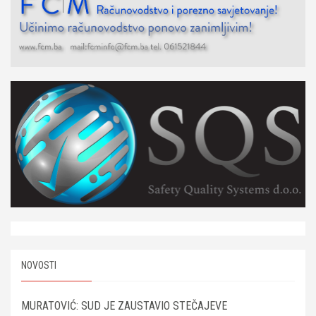
NOVOSTI
MURATOVIĆ: SUD JE ZAUSTAVIO STEČAJEVE