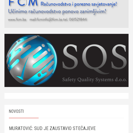
NOVOSTI
MURATOVIĆ: SUD JE ZAUSTAVIO STEČAJEVE