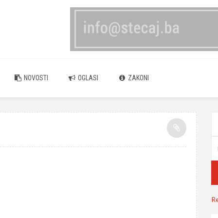
NOVOSTI
OGLASI
ZAKONI
Re