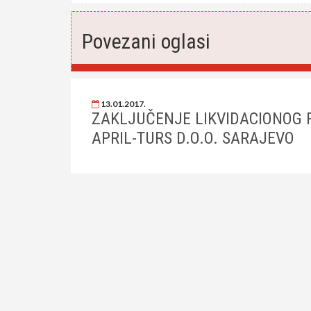
Povezani oglasi
13.01.2017.
ZAKLJUČENJE LIKVIDACIONOG 
APRIL-TURS D.O.O. SARAJEVO