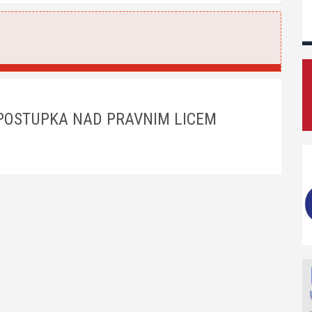
POSTUPKA NAD PRAVNIM LICEM