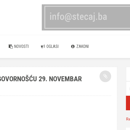
NOVOSTI
OGLASI
ZAKONI
GOVORNOŠĆU 29. NOVEMBAR
Re