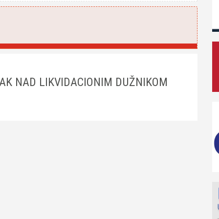
PAK NAD LIKVIDACIONIM DUŽNIKOM