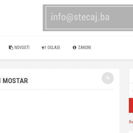
NOVOSTI
OGLASI
ZAKONI
JI MOSTAR
Re