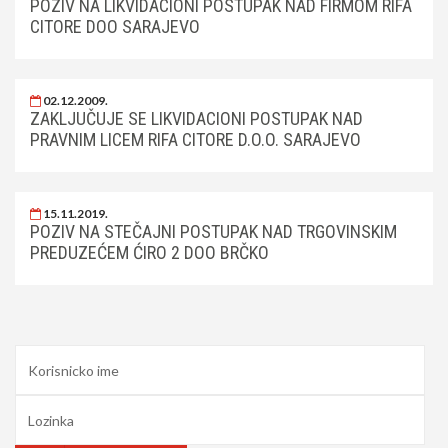
POZIV NA LIKVIDACIONI POSTUPAK NAD FIRMOM RIFA
CITORE DOO SARAJEVO
02.12.2009.
ZAKLJUČUJE SE LIKVIDACIONI POSTUPAK NAD
PRAVNIM LICEM RIFA CITORE D.O.O. SARAJEVO
15.11.2019.
POZIV NA STEČAJNI POSTUPAK NAD TRGOVINSKIM
PREDUZEĆEM ĆIRO 2 DOO BRČKO